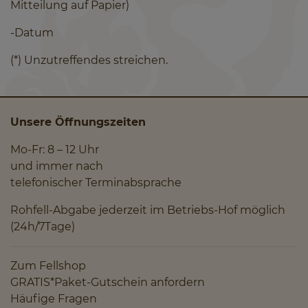
Mitteilung auf Papier)
-Datum
(*) Unzutreffendes streichen.
Unsere Öffnungszeiten
Mo-Fr: 8 – 12 Uhr
und immer nach
telefonischer Terminabsprache
Rohfell-Abgabe jederzeit im Betriebs-Hof möglich
(24h/7Tage)
Zum Fellshop
GRATIS*Paket-Gutschein anfordern
Häufige Fragen