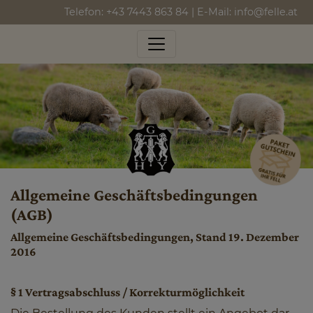
Telefon:
+43 7443 863 84
| E-Mail:
info@felle.at
Allgemeine Geschäftsbedingungen
(AGB)
Allgemeine Geschäftsbedingungen, Stand 19. Dezember
2016
§ 1 Vertragsabschluss / Korrekturmöglichkeit