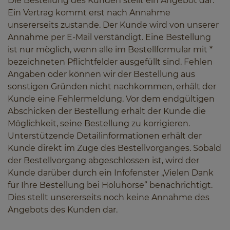
Die Bestellung des Kunden stellt ein Angebot dar.
Ein Vertrag kommt erst nach Annahme
unsererseits zustande. Der Kunde wird von unserer
Annahme per E-Mail verständigt. Eine Bestellung
ist nur möglich, wenn alle im Bestellformular mit *
bezeichneten Pflichtfelder ausgefüllt sind. Fehlen
Angaben oder können wir der Bestellung aus
sonstigen Gründen nicht nachkommen, erhält der
Kunde eine Fehlermeldung. Vor dem endgültigen
Abschicken der Bestellung erhält der Kunde die
Möglichkeit, seine Bestellung zu korrigieren.
Unterstützende Detailinformationen erhält der
Kunde direkt im Zuge des Bestellvorganges. Sobald
der Bestellvorgang abgeschlossen ist, wird der
Kunde darüber durch ein Infofenster „Vielen Dank
für Ihre Bestellung bei Holuhorse“ benachrichtigt.
Dies stellt unsererseits noch keine Annahme des
Angebots des Kunden dar.