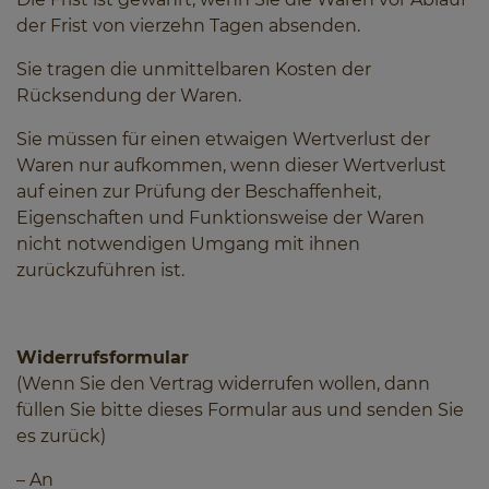
der Frist von vierzehn Tagen absenden.
Sie tragen die unmittelbaren Kosten der
Rücksendung der Waren.
Sie müssen für einen etwaigen Wertverlust der
Waren nur aufkommen, wenn dieser Wertverlust
auf einen zur Prüfung der Beschaffenheit,
Eigenschaften und Funktionsweise der Waren
nicht notwendigen Umgang mit ihnen
zurückzuführen ist.
Widerrufsformular
(Wenn Sie den Vertrag widerrufen wollen, dann
füllen Sie bitte dieses
Formular aus und senden Sie
es zurück)
– An