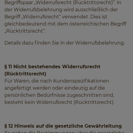
Begriffspaar „Widerrufsrecht (Rücktrittsrecht)“. In
der Widerrufsbelehrung wird ausschließlich der
Begriff „Widerrufsrecht“ verwendet. Dies ist
gleichbedeutend mit dem österreichischen Begriff
„Rücktrittsrecht“.
Details dazu finden Sie in der Widerrufsbelehrung.
§ 11 Nicht bestehendes Widerrufsrecht
(Rücktrittsrecht)
Für Waren, die nach Kundenspezifikationen
angefertigt werden oder eindeutig auf die
persönlichen Bedürfnisse zugeschnitten sind,
besteht kein Widerrufsrecht (Rücktrittsrecht).
§ 12 Hinweis auf die gesetzliche Gewährleitung