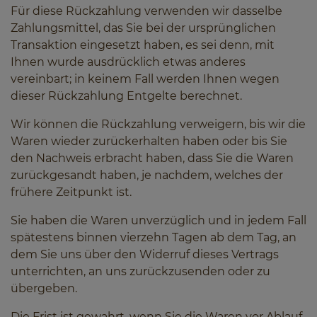
Für diese Rückzahlung verwenden wir dasselbe
Zahlungsmittel, das Sie bei der ursprünglichen
Transaktion eingesetzt haben, es sei denn, mit
Ihnen wurde ausdrücklich etwas anderes
vereinbart; in keinem Fall werden Ihnen wegen
dieser Rückzahlung Entgelte berechnet.
Wir können die Rückzahlung verweigern, bis wir die
Waren wieder zurückerhalten haben oder bis Sie
den Nachweis erbracht haben, dass Sie die Waren
zurückgesandt haben, je nachdem, welches der
frühere Zeitpunkt ist.
Sie haben die Waren unverzüglich und in jedem Fall
spätestens binnen vierzehn Tagen ab dem Tag, an
dem Sie uns über den Widerruf dieses Vertrags
unterrichten, an uns zurückzusenden oder zu
übergeben.
Die Frist ist gewahrt, wenn Sie die Waren vor Ablauf