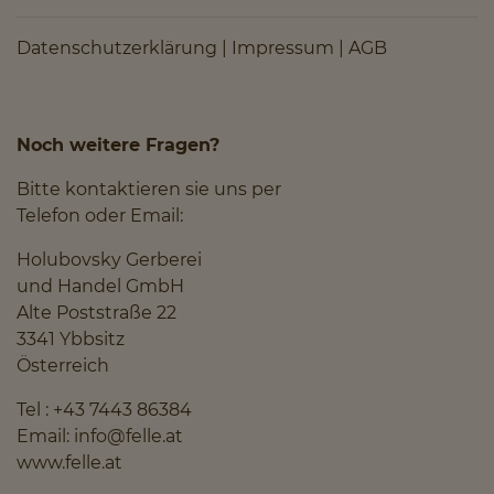
Datenschutzerklärung
|
Impressum
|
AGB
Noch weitere Fragen?
Bitte kontaktieren sie uns per
Telefon oder Email:
Holubovsky Gerberei
und Handel GmbH
Alte Poststraße 22
3341 Ybbsitz
Österreich
Tel :
+43 7443 86384
Email:
info@felle.at
www.felle.at