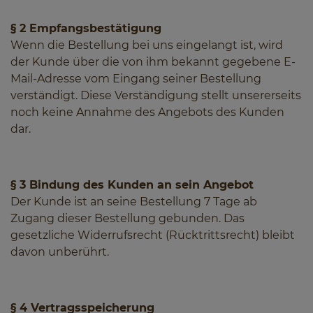
§ 2 Empfangsbestätigung
Wenn die Bestellung bei uns eingelangt ist, wird
der Kunde über die von ihm bekannt gegebene E-
Mail-Adresse vom Eingang seiner Bestellung
verständigt. Diese Verständigung stellt unsererseits
noch keine Annahme des Angebots des Kunden
dar.
§ 3 Bindung des Kunden an sein Angebot
Der Kunde ist an seine Bestellung 7 Tage ab
Zugang dieser Bestellung gebunden. Das
gesetzliche Widerrufsrecht (Rücktrittsrecht) bleibt
davon unberührt.
§ 4 Vertragsspeicherung