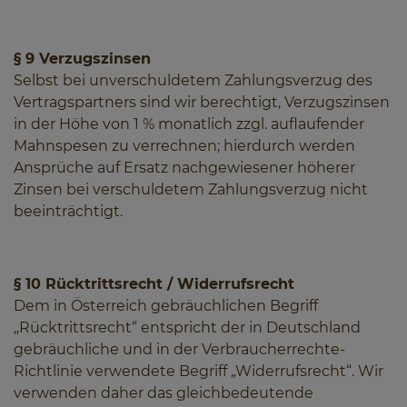
§ 9 Verzugszinsen
Selbst bei unverschuldetem Zahlungsverzug des
Vertragspartners sind wir berechtigt, Verzugszinsen
in der Höhe von 1 % monatlich zzgl. auflaufender
Mahnspesen zu verrechnen; hierdurch werden
Ansprüche auf Ersatz nachgewiesener höherer
Zinsen bei verschuldetem Zahlungsverzug nicht
beeinträchtigt.
§ 10 Rücktrittsrecht / Widerrufsrecht
Dem in Österreich gebräuchlichen Begriff
„Rücktrittsrecht“ entspricht der in Deutschland
gebräuchliche und in der Verbraucherrechte-
Richtlinie verwendete Begriff „Widerrufsrecht“. Wir
verwenden daher das gleichbedeutende