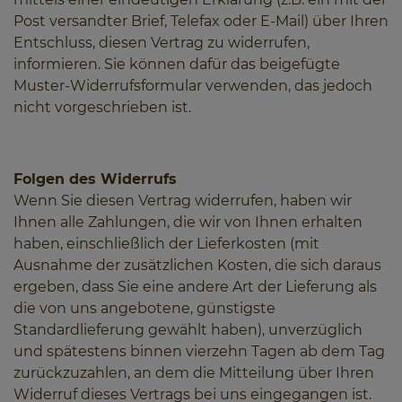
Post versandter Brief, Telefax oder E-Mail) über Ihren
Entschluss, diesen Vertrag zu widerrufen,
informieren. Sie können dafür das beigefügte
Muster-Widerrufsformular verwenden, das jedoch
nicht vorgeschrieben ist.
Folgen des Widerrufs
Wenn Sie diesen Vertrag widerrufen, haben wir
Ihnen alle Zahlungen, die wir von Ihnen erhalten
haben, einschließlich der Lieferkosten (mit
Ausnahme der zusätzlichen Kosten, die sich daraus
ergeben, dass Sie eine andere Art der Lieferung als
die von uns angebotene, günstigste
Standardlieferung gewählt haben), unverzüglich
und spätestens binnen vierzehn Tagen ab dem Tag
zurückzuzahlen, an dem die Mitteilung über Ihren
Widerruf dieses Vertrags bei uns eingegangen ist.