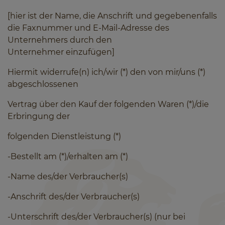
[hier ist der Name, die Anschrift und gegebenenfalls
die Faxnummer
und E-Mail-Adresse des
Unternehmers durch den
Unternehmer
einzufügen]
Hiermit widerrufe(n) ich/wir (*) den von mir/uns (*)
abgeschlossenen
Vertrag über den Kauf der folgenden Waren (*)/die
Erbringung der
folgenden Dienstleistung (*)
-Bestellt am (*)/erhalten am (*)
-Name des/der Verbraucher(s)
-Anschrift des/der Verbraucher(s)
-Unterschrift des/der Verbraucher(s) (nur bei