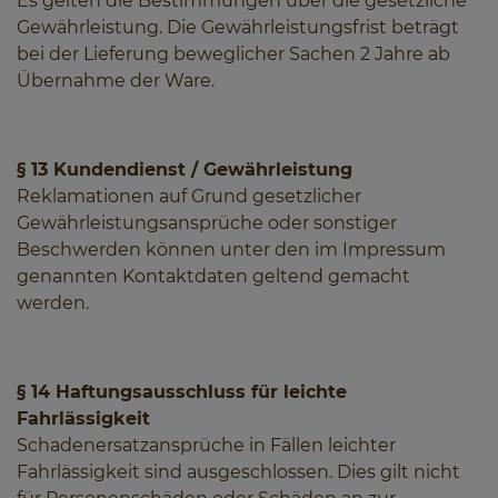
Es gelten die Bestimmungen über die gesetzliche
Gewährleistung. Die Gewährleistungsfrist beträgt
bei der Lieferung beweglicher Sachen 2 Jahre ab
Übernahme der Ware.
§ 13 Kundendienst / Gewährleistung
Reklamationen auf Grund gesetzlicher
Gewährleistungsansprüche oder sonstiger
Beschwerden können unter den im Impressum
genannten Kontaktdaten geltend gemacht
werden.
§ 14 Haftungsausschluss für leichte
Fahrlässigkeit
Schadenersatzansprüche in Fällen leichter
Fahrlässigkeit sind ausgeschlossen. Dies gilt nicht