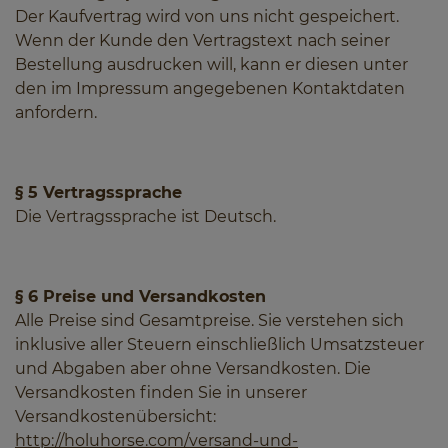
Der Kaufvertrag wird von uns nicht gespeichert.
Wenn der Kunde den Vertragstext nach seiner
Bestellung ausdrucken will, kann er diesen unter
den im Impressum angegebenen Kontaktdaten
anfordern.
§ 5 Vertragssprache
Die Vertragssprache ist Deutsch.
§ 6 Preise und Versandkosten
Alle Preise sind Gesamtpreise. Sie verstehen sich
inklusive aller Steuern einschließlich Umsatzsteuer
und Abgaben aber ohne Versandkosten. Die
Versandkosten finden Sie in unserer
Versandkostenübersicht:
http://holuhorse.com/versand-und-