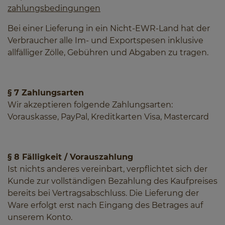
zahlungsbedingungen
Bei einer Lieferung in ein Nicht-EWR-Land hat der
Verbraucher alle Im- und Exportspesen inklusive
allfälliger Zölle, Gebühren und Abgaben zu tragen.
§ 7 Zahlungsarten
Wir akzeptieren folgende Zahlungsarten:
Vorauskasse, PayPal, Kreditkarten Visa, Mastercard
§ 8 Fälligkeit / Vorauszahlung
Ist nichts anderes vereinbart, verpflichtet sich der
Kunde zur vollständigen Bezahlung des Kaufpreises
bereits bei Vertragsabschluss. Die Lieferung der
Ware erfolgt erst nach Eingang des Betrages auf
unserem Konto.