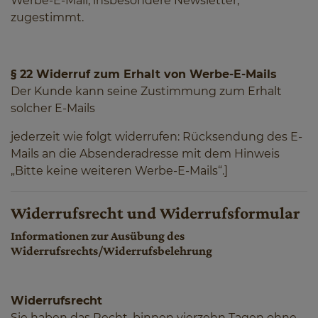
Werbe-E-Mail, insbesondere Newsletter,
zugestimmt.
§ 22 Widerruf zum Erhalt von Werbe-E-Mails
Der Kunde kann seine Zustimmung zum Erhalt
solcher E-Mails
jederzeit wie folgt widerrufen: Rücksendung des E-
Mails an die Absenderadresse mit dem Hinweis
„Bitte keine weiteren Werbe-E-Mails“.]
Widerrufsrecht und Widerrufsformular
Informationen zur Ausübung des
Widerrufsrechts/Widerrufsbelehrung
Widerrufsrecht
Sie haben das Recht, binnen vierzehn Tagen ohne