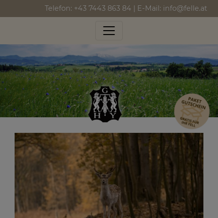
Telefon:
+43 7443 863 84
| E-Mail:
info@felle.at